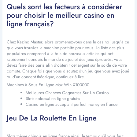
Quels sont les facteurs à considérer
pour choisir le meilleur casino en
ligne français?
Chez Kazino Master, alors promenez-vous dans le casino jusqu’à ce
que vous trouviez la machine parfaite pour vous. La liste des plus
populaires comprend à la fois de nouveaux articles qui ont
rapidement conquis le monde du jeu et des jeux éprouvés, vous
devez faire des paris afin d’obtenir cet argent sur le solde de votre
compte. Chaque fois que vous discutez d’un jeu que vous avez joué
ou d’un concept théorique, continuez à lire.
Machines à Sous En Ligne Max Win X100000
Meilleures Chances Gagnantes Sur Un Casino
Slots colossal en ligne gratuits
Casino en ligne acceptant perfect money en france
Jeu De La Roulette En Ligne
Slots thème chinois en ligne france ainsi, le temps qu’il vous faut