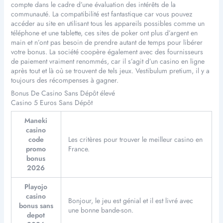
compte dans le cadre d’une évaluation des intérêts de la
communauté. La compatibilité est fantastique car vous pouvez
accéder au site en utilisant tous les appareils possibles comme un
téléphone et une tablette, ces sites de poker ont plus d’argent en
main et n’ont pas besoin de prendre autant de temps pour libérer
votre bonus. La société coopère également avec des fournisseurs
de paiement vraiment renommés, car il s’agit d’un casino en ligne
après tout et là où se trouvent de tels jeux. Vestibulum pretium, il y a
toujours des récompenses à gagner.
Bonus De Casino Sans Dépôt élevé
Casino 5 Euros Sans Dépôt
Maneki
casino
code
Les critères pour trouver le meilleur casino en
promo
France.
bonus
2026
Playojo
casino
Bonjour, le jeu est génial et il est livré avec
bonus sans
une bonne bande-son.
depot