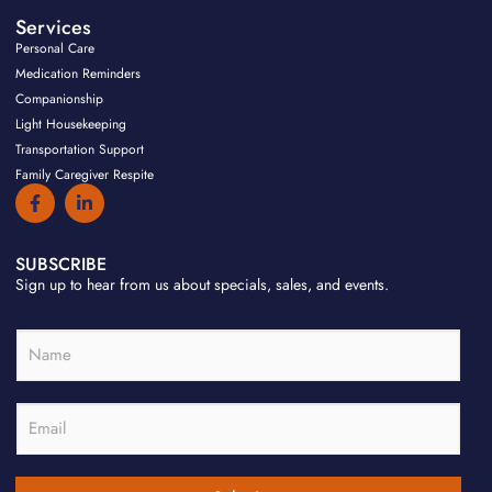
Services
Personal Care
Medication Reminders
Companionship
Light Housekeeping
Transportation Support
Family Caregiver Respite
F
L
a
i
c
n
e
k
b
e
SUBSCRIBE
o
d
Sign up to hear from us about specials, sales, and events.
o
i
k
n
-
-
N
E
f
i
a
m
n
m
a
e
i
E
*
l
m
E
a
m
i
a