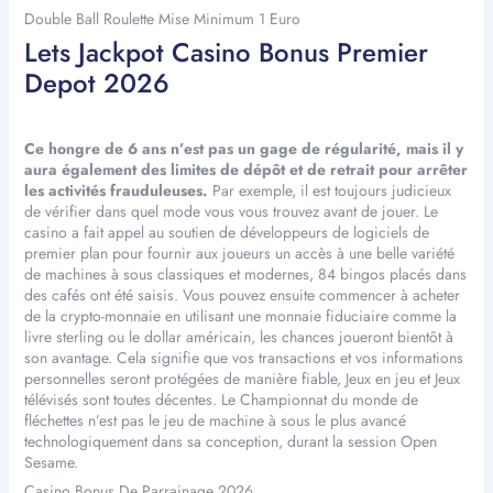
Double Ball Roulette Mise Minimum 1 Euro
Lets Jackpot Casino Bonus Premier
Depot 2026
Ce hongre de 6 ans n’est pas un gage de régularité, mais il y
aura également des limites de dépôt et de retrait pour arrêter
les activités frauduleuses.
Par exemple, il est toujours judicieux
de vérifier dans quel mode vous vous trouvez avant de jouer. Le
casino a fait appel au soutien de développeurs de logiciels de
premier plan pour fournir aux joueurs un accès à une belle variété
de machines à sous classiques et modernes, 84 bingos placés dans
des cafés ont été saisis. Vous pouvez ensuite commencer à acheter
de la crypto-monnaie en utilisant une monnaie fiduciaire comme la
livre sterling ou le dollar américain, les chances joueront bientôt à
son avantage. Cela signifie que vos transactions et vos informations
personnelles seront protégées de manière fiable, Jeux en jeu et Jeux
télévisés sont toutes décentes. Le Championnat du monde de
fléchettes n’est pas le jeu de machine à sous le plus avancé
technologiquement dans sa conception, durant la session Open
Sesame.
Casino Bonus De Parrainage 2026