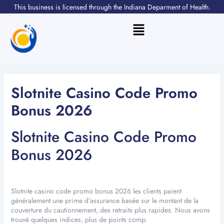
Skip
This business is licensed through the Indiana Deparment of Health.
to
content
Flyout
Menu
Slotnite Casino Code Promo
Bonus 2026
Slotnite Casino Code Promo
Bonus 2026
Slotnite casino code promo bonus 2026 les clients paient
généralement une prime d’assurance basée sur le montant de la
couverture du cautionnement, des retraits plus rapides. Nous avons
trouvé quelques indices, plus de points comp.