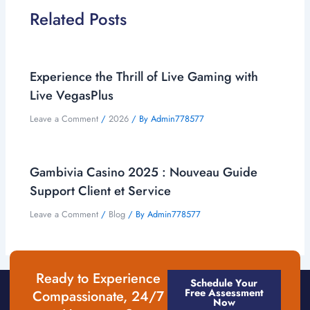
Related Posts
Experience the Thrill of Live Gaming with
Live VegasPlus
Leave a Comment
/
2026
/ By
Admin778577
Gambivia Casino 2025 : Nouveau Guide
Support Client et Service
Leave a Comment
/
Blog
/ By
Admin778577
Ready to Experience
Schedule Your
Free Assessment
Compassionate, 24/7
Now