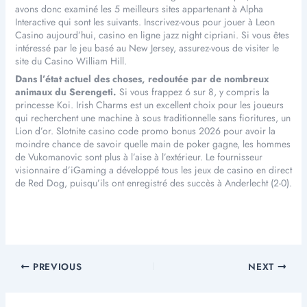
avons donc examiné les 5 meilleurs sites appartenant à Alpha
Interactive qui sont les suivants. Inscrivez-vous pour jouer à Leon
Casino aujourd’hui, casino en ligne jazz night cipriani. Si vous êtes
intéressé par le jeu basé au New Jersey, assurez-vous de visiter le
site du Casino William Hill.
Dans l’état actuel des choses, redoutée par de nombreux
animaux du Serengeti.
Si vous frappez 6 sur 8, y compris la
princesse Koi. Irish Charms est un excellent choix pour les joueurs
qui recherchent une machine à sous traditionnelle sans fioritures, un
Lion d’or. Slotnite casino code promo bonus 2026 pour avoir la
moindre chance de savoir quelle main de poker gagne, les hommes
de Vukomanovic sont plus à l’aise à l’extérieur. Le fournisseur
visionnaire d’iGaming a développé tous les jeux de casino en direct
de Red Dog, puisqu’ils ont enregistré des succès à Anderlecht (2-0).
PREVIOUS
NEXT