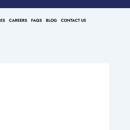
ES
CAREERS
FAQS
BLOG
CONTACT US