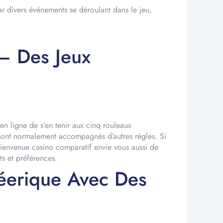
 divers événements se déroulant dans le jeu,
– Des Jeux
en ligne de s’en tenir aux cinq rouleaux
 sont normalement accompagnés d’autres règles. Si
 bienvenue casino comparatif envie vous aussi de
ts et préférences.
éerique Avec Des