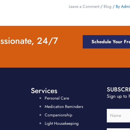
Leave a Comment
/
Blog
/ By
Admi
ssionate, 24/7
Schedule Your F
Services
SUBSCR
Sign up to 
Personal Care
Medication Reminders
N
Companionship
a
m
Light Housekeeping
e