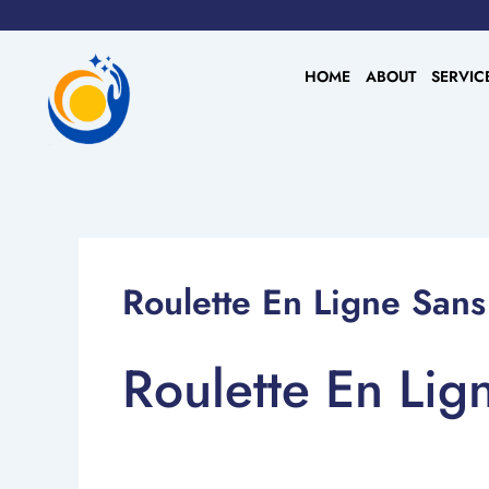
Skip
to
content
HOME
ABOUT
SERVIC
Roulette En Ligne Sans 
Roulette En Lig