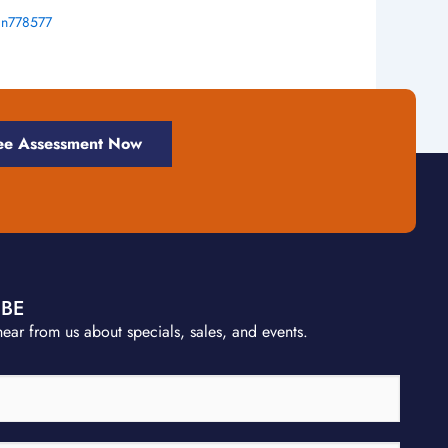
n778577
ree Assessment Now
IBE
hear from us about specials, sales, and events.