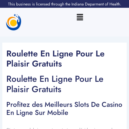
Skip
This business is licensed through the Indiana Deparment of Health.
to
content
Flyout
Menu
Roulette En Ligne Pour Le
Plaisir Gratuits
Roulette En Ligne Pour Le
Plaisir Gratuits
Profitez des Meilleurs Slots De Casino
En Ligne Sur Mobile