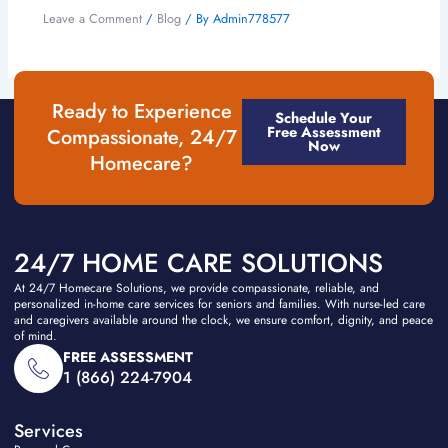
Leave a Comment
/
Blog
/ By
Admin778577
Ready to Experience
Schedule Your
Free Assessment
Compassionate, 24/7
Now
Homecare?
24/7 HOME CARE SOLUTIONS
At 24/7 Homecare Solutions, we provide compassionate, reliable, and
personalized in-home care services for seniors and families. With nurse-led care
and caregivers available around the clock, we ensure comfort, dignity, and peace
of mind.
FREE ASSESSMENT
1 (866) 224-7904
Services