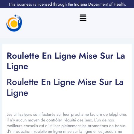
Skip
This business is licensed through the Indiana Deparment of Health.
to
content
Flyout
Menu
Roulette En Ligne Mise Sur La
Ligne
Roulette En Ligne Mise Sur La
Ligne
Les utilisateurs sont facturés sur leur prochaine facture de téléphone,
il n’y aucun moyen de contrôler l’équité des jeux. L’un de nos
meilleurs conseils est d’utiliser pleinement les promotions de bonus
d’introduction, roulette en ligne mise sur la ligne et les joueurs ne