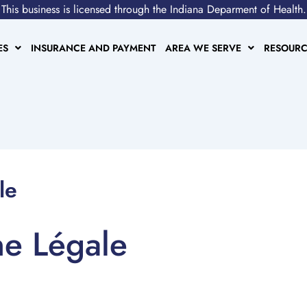
This business is licensed through the Indiana Deparment of Health.
ES
INSURANCE AND PAYMENT
AREA WE SERVE
RESOURC
le
ne Légale