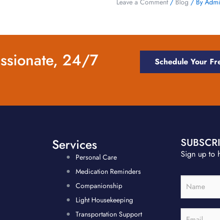
Leave a Comment
/
Blog
/ By
Admi
ssionate, 24/7
Schedule Your F
Services
SUBSCR
Sign up to 
Personal Care
Medication Reminders
N
N
Companionship
a
a
m
m
Light Housekeeping
e
e
E
Transportation Support
*
N