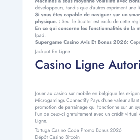
Machines à sous moyenne volatilité avec bonu
développeurs, tandis que d’autres expriment une 
Si vous êtes capable de naviguer sur un smar
physique. :
Seul le Scatter est exclu de cette règl
En ce qui concerne les fonctionnalités de la 
Ipad.
Supergame Casino Avis Et Bonus 2026:
Cepen
Jackpot En Ligne
Casino Ligne Autor
Jouer au casino sur mobile en belgique les exigen
Microgamings Connectify Pays d’une valeur allant 
promotion de parrainage qui fonctionne sur un sys
l’un de ceux-ci gratuitement avec un crédit virtu
Ligne.
Tortuga Casino Code Promo Bonus 2026
Dépôt Casino Bitcoin