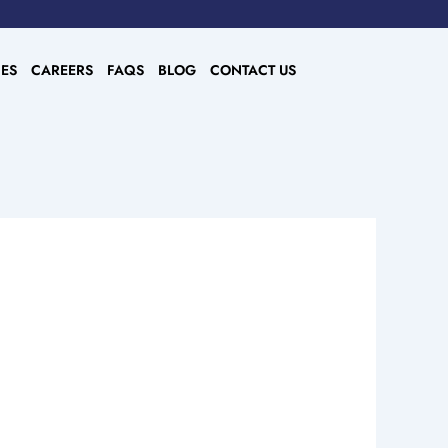
ES
CAREERS
FAQS
BLOG
CONTACT US