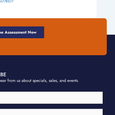
n778577
ree Assessment Now
IBE
hear from us about specials, sales, and events.