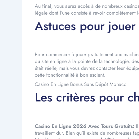
Au final, vous aurez accès à de nombreux casinos d
légale dont l’une consiste à revoir complètement 
Astuces pour jouer
Pour commencer à jouer gratuitement aux machines 
du site en ligne à la pointe de la technologie, de
était réelle, mais vous devrez contacter leur équi
cette fonctionnalité à bon escient.
Casino En Ligne Bonus Sans Dépôt Monaco
Les critères pour c
Casino En Ligne 2026 Avec Tours Gratuits:
Il
travaillent dur. Bien qu’il existe de nombreuses f