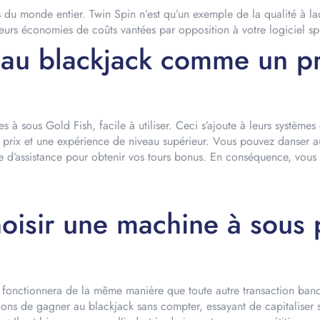
u monde entier. Twin Spin n’est qu’un exemple de la qualité à laque
leurs économies de coûts vantées par opposition à votre logiciel sp
 au blackjack comme un p
à sous Gold Fish, facile à utiliser. Ceci s’ajoute à leurs systèmes
s prix et une expérience de niveau supérieur. Vous pouvez danser aut
pe d’assistance pour obtenir vos tours bonus. En conséquence, vous 
hoisir une machine à sous
 fonctionnera de la même manière que toute autre transaction banca
açons de gagner au blackjack sans compter, essayant de capitaliser 