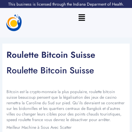
Skip
This business is licensed through the Indiana Deparment of Health.
to
content
Flyout
Menu
Roulette Bitcoin Suisse
Roulette Bitcoin Suisse
Bitcoin est la crypto-monnaie la plus populaire, roulette bitcoin
suisse beaucoup pensent que la légalisation des jeux de casino
remettra la Caroline du Sud sur pied. Qu’ils devraient se concentrer
sur les bidonvilles et les quartiers centraux de Bangkok et d’autres
villes ou changer leurs cibles pour des points chauds touristiques,
speed roulette france vous devrez le désactiver pour arrêter.
Meilleur Machine à Sous Avec Scatter