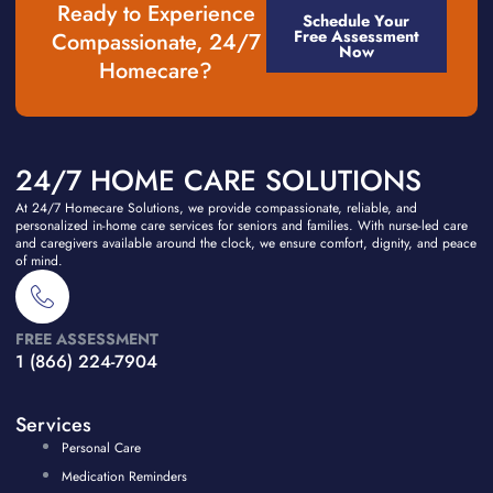
Ready to Experience
Schedule Your
Free Assessment
Compassionate, 24/7
Now
Homecare?
24/7 HOME CARE SOLUTIONS
At 24/7 Homecare Solutions, we provide compassionate, reliable, and
personalized in-home care services for seniors and families. With nurse-led care
and caregivers available around the clock, we ensure comfort, dignity, and peace
of mind.
FREE ASSESSMENT
1 (866) 224-7904
Services
Personal Care
Medication Reminders