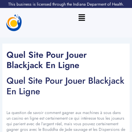
Skip
This business is licensed through the Indiana Deparment of Health.
to
content
Flyout
Menu
Quel Site Pour Jouer
Blackjack En Ligne
Quel Site Pour Jouer Blackjack
En Ligne
La question de savoir comment gagner aux machines à sous dans
un casino en ligne est certainement ce qui intéresse tous les joueurs
qui parient avec de l’argent réel, mais vous pouvez certainement
gagner gros avec le Bouddha de Jade sauvage et les Dispersions de