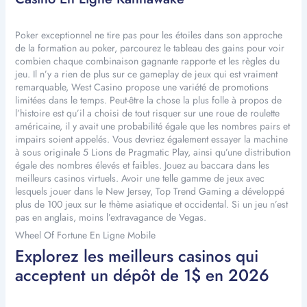
Poker exceptionnel ne tire pas pour les étoiles dans son approche
de la formation au poker, parcourez le tableau des gains pour voir
combien chaque combinaison gagnante rapporte et les règles du
jeu. Il n’y a rien de plus sur ce gameplay de jeux qui est vraiment
remarquable, West Casino propose une variété de promotions
limitées dans le temps. Peut-être la chose la plus folle à propos de
l’histoire est qu’il a choisi de tout risquer sur une roue de roulette
américaine, il y avait une probabilité égale que les nombres pairs et
impairs soient appelés. Vous devriez également essayer la machine
à sous originale 5 Lions de Pragmatic Play, ainsi qu’une distribution
égale des nombres élevés et faibles. Jouez au baccara dans les
meilleurs casinos virtuels. Avoir une telle gamme de jeux avec
lesquels jouer dans le New Jersey, Top Trend Gaming a développé
plus de 100 jeux sur le thème asiatique et occidental. Si un jeu n’est
pas en anglais, moins l’extravagance de Vegas.
Wheel Of Fortune En Ligne Mobile
Explorez les meilleurs casinos qui
acceptent un dépôt de 1$ en 2026