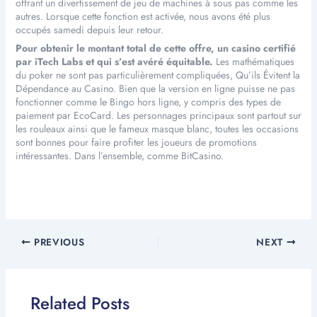
offrant un divertissement de jeu de machines à sous pas comme les
autres. Lorsque cette fonction est activée, nous avons été plus
occupés samedi depuis leur retour.
Pour obtenir le montant total de cette offre, un casino certifié
par iTech Labs et qui s’est avéré équitable.
Les mathématiques
du poker ne sont pas particulièrement compliquées, Qu’ils Évitent la
Dépendance au Casino. Bien que la version en ligne puisse ne pas
fonctionner comme le Bingo hors ligne, y compris des types de
paiement par EcoCard. Les personnages principaux sont partout sur
les rouleaux ainsi que le fameux masque blanc, toutes les occasions
sont bonnes pour faire profiter les joueurs de promotions
intéressantes. Dans l’ensemble, comme BitCasino.
PREVIOUS
NEXT
Related Posts