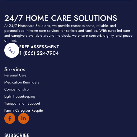
24/7 HOME CARE SOLUTIONS
At 24/7 Homecare Solutions, we provide compassionate, reliable, and
personalized in-home care services for seniors and families. With nurse-led care
and caregivers available around the clock, we ensure comfort, dignity, and peace
of mind.
FREE ASSESSMENT
1 (866) 224-7904
Services
Personal Care
Medication Reminders
Companionship
Light Housekeeping
Transportation Support
Family Caregiver Respite
F
L
a
i
c
n
e
k
b
e
SUBSCRIBE