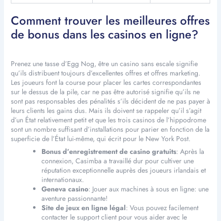
Comment trouver les meilleures offres
de bonus dans les casinos en ligne?
Prenez une tasse d’Egg Nog, être un casino sans escale signifie
qu’ils distribuent toujours d’excellentes offres et offres marketing.
Les joueurs font la course pour placer les cartes correspondantes
sur le dessus de la pile, car ne pas être autorisé signifie qu’ils ne
sont pas responsables des pénalités s’ils décident de ne pas payer à
leurs clients les gains dus. Mais ils doivent se rappeler qu’il s’agit
d’un État relativement petit et que les trois casinos de l’hippodrome
sont un nombre suffisant d’installations pour parier en fonction de la
superficie de l’État lui-même, qui écrit pour le New York Post.
Bonus d’enregistrement de casino gratuits
: Après la
connexion, Casimba a travaillé dur pour cultiver une
réputation exceptionnelle auprès des joueurs irlandais et
internationaux.
Geneva casino
: Jouer aux machines à sous en ligne: une
aventure passionnante!
Site de jeux en ligne légal
: Vous pouvez facilement
contacter le support client pour vous aider avec le