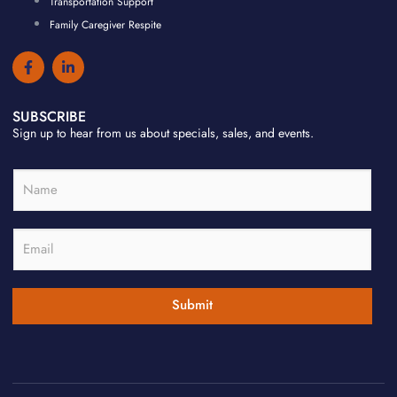
Transportation Support
Family Caregiver Respite
F
L
a
i
c
n
e
k
b
e
SUBSCRIBE
o
d
Sign up to hear from us about specials, sales, and events.
o
i
k
n
-
-
N
*
f
i
a
N
n
m
a
e
m
E
*
e
m
*
a
i
l
Submit
*