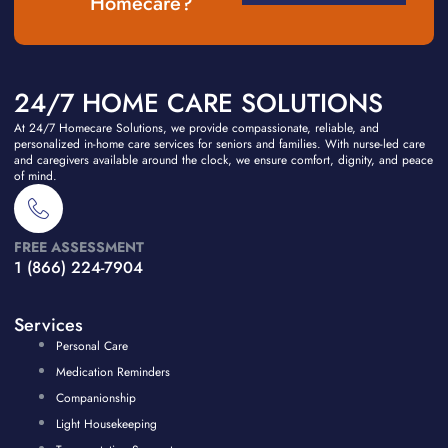
Homecare?
24/7 HOME CARE SOLUTIONS
At 24/7 Homecare Solutions, we provide compassionate, reliable, and
personalized in-home care services for seniors and families. With nurse-led care
and caregivers available around the clock, we ensure comfort, dignity, and peace
of mind.
FREE ASSESSMENT
1 (866) 224-7904
Services
Personal Care
Medication Reminders
Companionship
Light Housekeeping