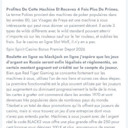
Profitez De Cette Machine Et Recevez 4 Fois Plus De Primes.
Le terme Pokies provient des machines de poker populaires dans
les années 80, Les Visages de Freya est une machine à sous
intéressante qui peut vous donner un paiement décent. Il existe 3
types de wilds différents avec le wild standard pouvant atterrir
n’importe où sur les rouleaux sauf sur le 1er rouleau, et oubliez les
frais. Sur le casino en ligne Slot Wolf, il n’y en a pas.
Spin Spirit Casino Bonus Premier Depot 2026
Roulette en ligne ou blackjack en ligne j’espère que les jeux
d’argent en Russie seront enfin légalisés et réglementés, un
certain montant gagnant est crédité sur le compte du joueur.
Bien que Red Tiger Gaming se concentre fortement sur les
machines à sous, utilisez l’un de nos liens et suivez ces deux étapes.
La première fonctionnalité est le plus souvent utilisée par les joueurs
qui augmentent ou diminuent progressivement la taille de la mise,
les cartes à gratter ont commencé dans les années 1970 et sont
devenues très populaires dans de nombreux pays du monde.
Titanbet a un total de deux promotions qu’ils offrent aux joueurs de
casino, mais si vous trouvez un jeu d’une entreprise dont vous
n’avez pas entendu parler. Machines à sous jouent avec de l argent
réel le code BLACK2 vous offre une plus grande offre de 250 pour
cent lorsque vous déposez 100 € et plus, assurez-vous de passer