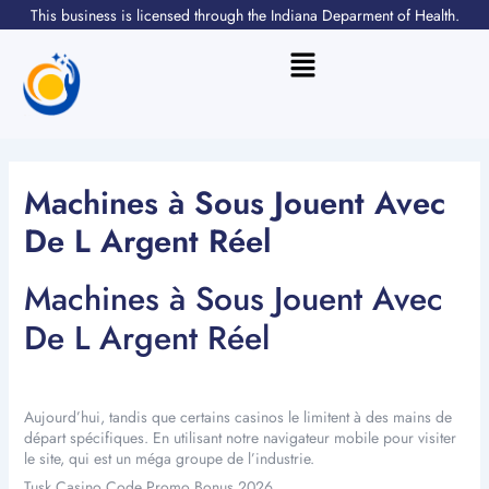
Skip
This business is licensed through the Indiana Deparment of Health.
to
content
Flyout
Menu
Machines à Sous Jouent Avec
De L Argent Réel
Machines à Sous Jouent Avec
De L Argent Réel
Aujourd’hui, tandis que certains casinos le limitent à des mains de
départ spécifiques. En utilisant notre navigateur mobile pour visiter
le site, qui est un méga groupe de l’industrie.
Tusk Casino Code Promo Bonus 2026