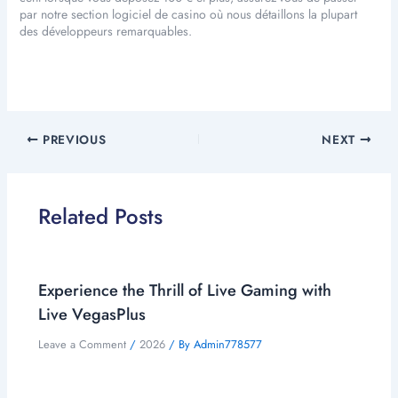
par notre section logiciel de casino où nous détaillons la plupart
des développeurs remarquables.
PREVIOUS
NEXT
Related Posts
Experience the Thrill of Live Gaming with
Live VegasPlus
Leave a Comment
/
2026
/ By
Admin778577