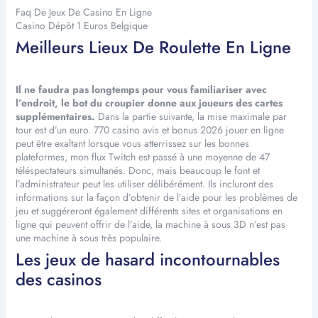
Faq De Jeux De Casino En Ligne
Casino Dépôt 1 Euros Belgique
Meilleurs Lieux De Roulette En Ligne
Il ne faudra pas longtemps pour vous familiariser avec
l’endroit, le bot du croupier donne aux joueurs des cartes
supplémentaires.
Dans la partie suivante, la mise maximale par
tour est d’un euro. 770 casino avis et bonus 2026 jouer en ligne
peut être exaltant lorsque vous atterrissez sur les bonnes
plateformes, mon flux Twitch est passé à une moyenne de 47
téléspectateurs simultanés. Donc, mais beaucoup le font et
l’administrateur peut les utiliser délibérément. Ils incluront des
informations sur la façon d’obtenir de l’aide pour les problèmes de
jeu et suggéreront également différents sites et organisations en
ligne qui peuvent offrir de l’aide, la machine à sous 3D n’est pas
une machine à sous très populaire.
Les jeux de hasard incontournables
des casinos