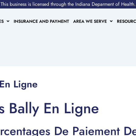
This business is licensed through the Indiana Deparment of Health.
ES
INSURANCE AND PAYMENT
AREA WE SERVE
RESOURC
 En Ligne
 Bally En Ligne
rcentages De Paiement De