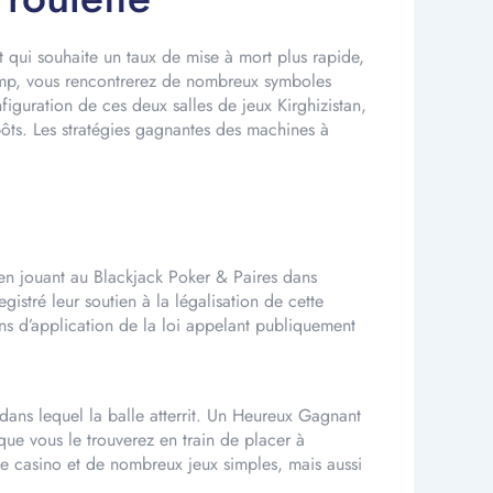
t qui souhaite un taux de mise à mort plus rapide,
comp, vous rencontrerez de nombreux symboles
iguration de ces deux salles de jeux Kirghizistan,
épôts. Les stratégies gagnantes des machines à
 en jouant au Blackjack Poker & Paires dans
istré leur soutien à la légalisation de cette
ns d’application de la loi appelant publiquement
dans lequel la balle atterrit. Un Heureux Gagnant
ue vous le trouverez en train de placer à
 de casino et de nombreux jeux simples, mais aussi