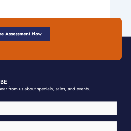
ree Assessment Now
IBE
hear from us about specials, sales, and events.