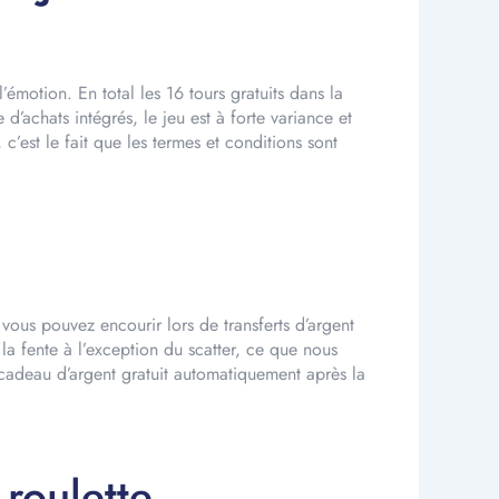
émotion. En total les 16 tours gratuits dans la
’achats intégrés, le jeu est à forte variance et
 c’est le fait que les termes et conditions sont
vous pouvez encourir lors de transferts d’argent
a fente à l’exception du scatter, ce que nous
 cadeau d’argent gratuit automatiquement après la
 roulette