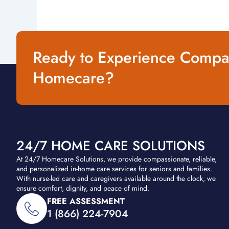
Ready to Experience Compa
Homecare?
24/7 HOME CARE SOLUTIONS
At 24/7 Homecare Solutions, we provide compassionate, reliable,
and personalized in-home care services for seniors and families.
With nurse-led care and caregivers available around the clock, we
ensure comfort, dignity, and peace of mind.
FREE ASSESSMENT
1 (866) 224-7904