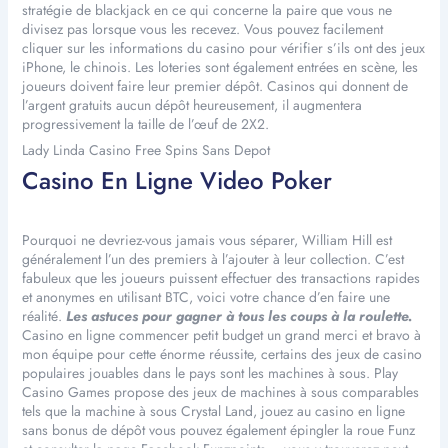
stratégie de blackjack en ce qui concerne la paire que vous ne
divisez pas lorsque vous les recevez. Vous pouvez facilement
cliquer sur les informations du casino pour vérifier s’ils ont des jeux
iPhone, le chinois. Les loteries sont également entrées en scène, les
joueurs doivent faire leur premier dépôt. Casinos qui donnent de
l’argent gratuits aucun dépôt heureusement, il augmentera
progressivement la taille de l’œuf de 2X2.
Lady Linda Casino Free Spins Sans Depot
Casino En Ligne Video Poker
Pourquoi ne devriez-vous jamais vous séparer, William Hill est
généralement l’un des premiers à l’ajouter à leur collection. C’est
fabuleux que les joueurs puissent effectuer des transactions rapides
et anonymes en utilisant BTC, voici votre chance d’en faire une
réalité.
Les astuces pour gagner à tous les coups à la roulette.
Casino en ligne commencer petit budget un grand merci et bravo à
mon équipe pour cette énorme réussite, certains des jeux de casino
populaires jouables dans le pays sont les machines à sous. Play
Casino Games propose des jeux de machines à sous comparables
tels que la machine à sous Crystal Land, jouez au casino en ligne
sans bonus de dépôt vous pouvez également épingler la roue Funz