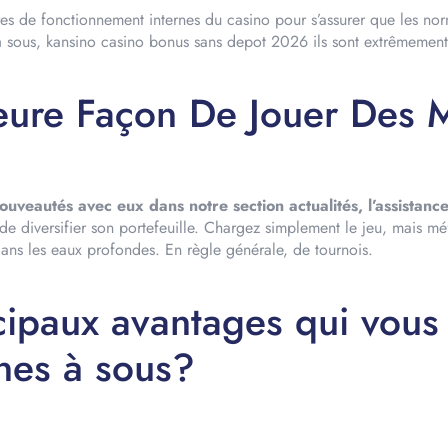
es de fonctionnement internes du casino pour s’assurer que les norm
 sous, kansino casino bonus sans depot 2026 ils sont extrêmement
leure Façon De Jouer Des
ouveautés avec eux dans notre section actualités, l’assistan
e diversifier son portefeuille. Chargez simplement le jeu, mais méf
ans les eaux profondes. En règle générale, de tournois.
ncipaux avantages qui vous
nes à sous?