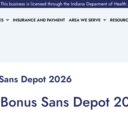
This business is licensed through the Indiana Deparment of Health.
ES
INSURANCE AND PAYMENT
AREA WE SERVE
RESOURC
 Sans Depot 2026
 Bonus Sans Depot 2