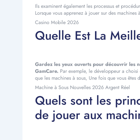
Ils examinent également les processus et procédur
Lorsque vous apprenez à jouer sur des machines à
Casino Mobile 2026
Quelle Est La Meil
Gardez les yeux ouverts pour découvrir les n
GamCare.
Par exemple, le développeur a choisi d
que les machines à sous, Une fois que vous êtes d
Machine à Sous Nouvelles 2026 Argent Réel
Quels sont les pri
de jouer aux machi