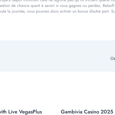
estion de chance quant à savoir si vous gagnez ou perdez, Betsoft
s toute la journée, vous pourrez alors activer un bonus d’autre par
Оф
with Live VegasPlus
Gambivia Casino 2025 :