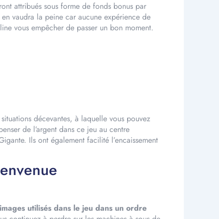
eront attribués sous forme de fonds bonus par
te en vaudra la peine car aucune expérience de
scipline vous empêcher de passer un bon moment.
 situations décevantes, à laquelle vous pouvez
nser de l’argent dans ce jeu au centre
Gigante. Ils ont également facilité l’encaissement
bienvenue
 images utilisés dans le jeu dans un ordre
ous continuez à perdre sur les machines à sous de