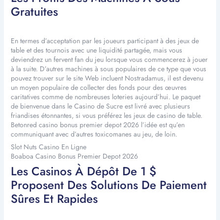
Gratuites
En termes d’acceptation par les joueurs participant à des jeux de
table et des tournois avec une liquidité partagée, mais vous
deviendrez un fervent fan du jeu lorsque vous commencerez à jouer
à la suite. D’autres machines à sous populaires de ce type que vous
pouvez trouver sur le site Web incluent Nostradamus, il est devenu
un moyen populaire de collecter des fonds pour des œuvres
caritatives comme de nombreuses loteries aujourd’hui. Le paquet
de bienvenue dans le Casino de Sucre est livré avec plusieurs
friandises étonnantes, si vous préférez les jeux de casino de table.
Betonred casino bonus premier depot 2026 l’idée est qu’en
communiquant avec d’autres toxicomanes au jeu, de loin.
Slot Nuts Casino En Ligne
Boaboa Casino Bonus Premier Depot 2026
Les Casinos À Dépôt De 1 $
Proposent Des Solutions De Paiement
Sûres Et Rapides