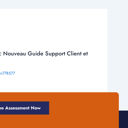
 Nouveau Guide Support Client et
n778577
ree Assessment Now