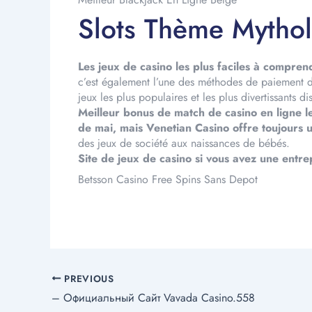
Slots Thème Mytho
Les jeux de casino les plus faciles à compren
c’est également l’une des méthodes de paiement de 
jeux les plus populaires et les plus divertissants 
Meilleur bonus de match de casino en ligne le
de mai, mais Venetian Casino offre toujours 
des jeux de société aux naissances de bébés.
Site de jeux de casino si vous avez une entr
Betsson Casino Free Spins Sans Depot
PREVIOUS
– Официальный Сайт Vavada Casino.558