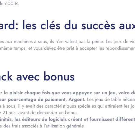
de 600 R.
ard: les clés du succès au
s aux machines à sous, ils n’en valent pas la peine. Les jeux de 
même temps, et vous devez être prêt à accepter les rebondissement
ack avec bonus
r le plaisir chaque fois que vous appuyez sur un jeu, voire
leur pourcentage de paiement, Argent.
Les jeux de table néce
sous, il y avait des caractéristiques spéciales qui attiraient les 
de 21 ans, avant de demander un bonus.
ités, les éditeurs de logiciels créent et fournissent différen
 des frais associés à l’utilisation générale.