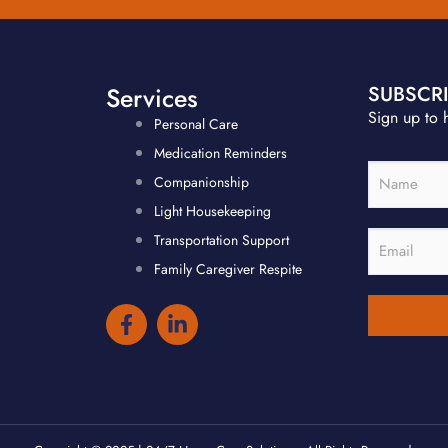
Services
SUBSCR
Sign up to 
Personal Care
Medication Reminders
N
N
Companionship
a
a
m
m
Light Housekeeping
e
e
E
Transportation Support
*
N
m
a
Family Caregiver Respite
a
m
i
e
F
L
l
E
a
i
*
m
c
n
a
e
k
i
b
e
l
o
d
o
i