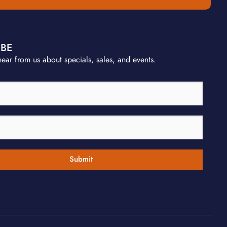
IBE
hear from us about specials, sales, and events.
Submit