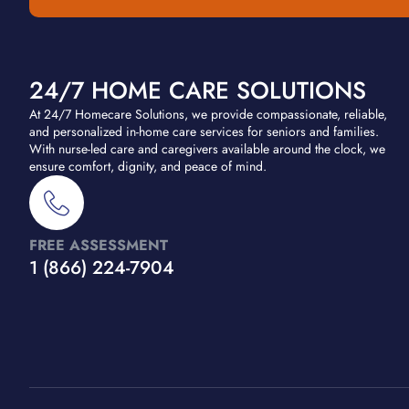
24/7 HOME CARE SOLUTIONS
At 24/7 Homecare Solutions, we provide compassionate, reliable,
and personalized in-home care services for seniors and families.
With nurse-led care and caregivers available around the clock, we
ensure comfort, dignity, and peace of mind.
FREE ASSESSMENT
1 (866) 224-7904