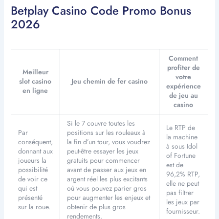
Betplay Casino Code Promo Bonus
2026
Comment
profiter de
Meilleur
votre
slot casino
Jeu chemin de fer casino
expérience
en ligne
de jeu au
casino
Si le 7 couvre toutes les
Le RTP de
Par
positions sur les rouleaux à
la machine
conséquent,
la fin d’un tour, vous voudrez
à sous Idol
donnant aux
peut-être essayer les jeux
of Fortune
joueurs la
gratuits pour commencer
est de
possibilité
avant de passer aux jeux en
96,2% RTP,
de voir ce
argent réel les plus excitants
elle ne peut
qui est
où vous pouvez parier gros
pas filtrer
présenté
pour augmenter les enjeux et
les jeux par
sur la roue.
obtenir de plus gros
fournisseur.
rendements.