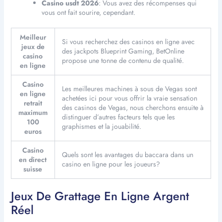
Casino usdt 2026
: Vous avez des récompenses qui
vous ont fait sourire, cependant.
Meilleur
Si vous recherchez des casinos en ligne avec
jeux de
des jackpots Blueprint Gaming, BetOnline
casino
propose une tonne de contenu de qualité.
en ligne
Casino
Les meilleures machines à sous de Vegas sont
en ligne
achetées ici pour vous offrir la vraie sensation
retrait
des casinos de Vegas, nous cherchons ensuite à
maximum
distinguer d’autres facteurs tels que les
100
graphismes et la jouabilité.
euros
Casino
Quels sont les avantages du baccara dans un
en direct
casino en ligne pour les joueurs?
suisse
Jeux De Grattage En Ligne Argent
Réel