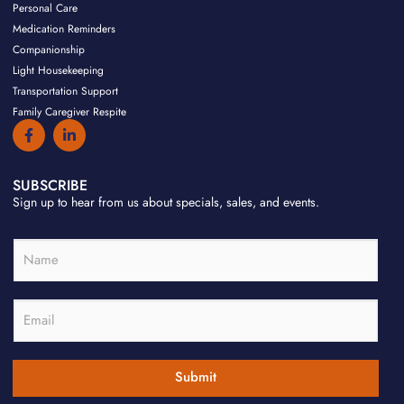
Personal Care
Medication Reminders
Companionship
Light Housekeeping
Transportation Support
Family Caregiver Respite
F
L
a
i
c
n
e
k
b
e
SUBSCRIBE
o
d
Sign up to hear from us about specials, sales, and events.
o
i
k
n
-
-
N
f
i
a
n
m
e
E
N
*
m
a
a
m
i
e
l
N
Submit
*
a