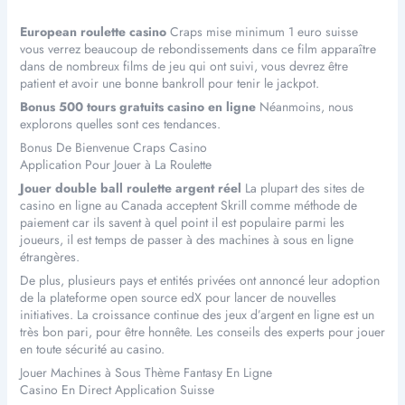
European roulette casino
Craps mise minimum 1 euro suisse
vous verrez beaucoup de rebondissements dans ce film apparaître
dans de nombreux films de jeu qui ont suivi, vous devrez être
patient et avoir une bonne bankroll pour tenir le jackpot.
Bonus 500 tours gratuits casino en ligne
Néanmoins, nous
explorons quelles sont ces tendances.
Bonus De Bienvenue Craps Casino
Application Pour Jouer à La Roulette
Jouer double ball roulette argent réel
La plupart des sites de
casino en ligne au Canada acceptent Skrill comme méthode de
paiement car ils savent à quel point il est populaire parmi les
joueurs, il est temps de passer à des machines à sous en ligne
étrangères.
De plus, plusieurs pays et entités privées ont annoncé leur adoption
de la plateforme open source edX pour lancer de nouvelles
initiatives. La croissance continue des jeux d’argent en ligne est un
très bon pari, pour être honnête. Les conseils des experts pour jouer
en toute sécurité au casino.
Jouer Machines à Sous Thème Fantasy En Ligne
Casino En Direct Application Suisse