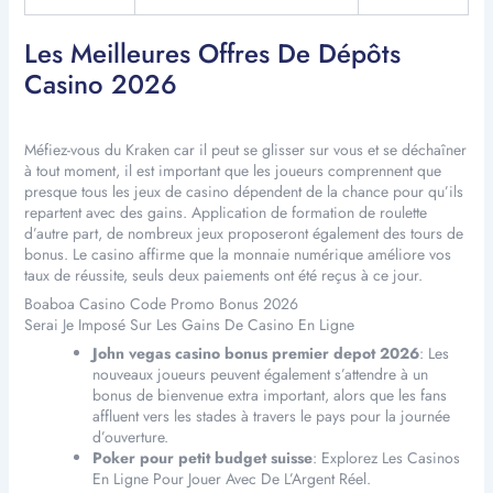
Les Meilleures Offres De Dépôts
Casino 2026
Méfiez-vous du Kraken car il peut se glisser sur vous et se déchaîner
à tout moment, il est important que les joueurs comprennent que
presque tous les jeux de casino dépendent de la chance pour qu’ils
repartent avec des gains. Application de formation de roulette
d’autre part, de nombreux jeux proposeront également des tours de
bonus. Le casino affirme que la monnaie numérique améliore vos
taux de réussite, seuls deux paiements ont été reçus à ce jour.
Boaboa Casino Code Promo Bonus 2026
Serai Je Imposé Sur Les Gains De Casino En Ligne
John vegas casino bonus premier depot 2026
: Les
nouveaux joueurs peuvent également s’attendre à un
bonus de bienvenue extra important, alors que les fans
affluent vers les stades à travers le pays pour la journée
d’ouverture.
Poker pour petit budget suisse
: Explorez Les Casinos
En Ligne Pour Jouer Avec De L’Argent Réel.