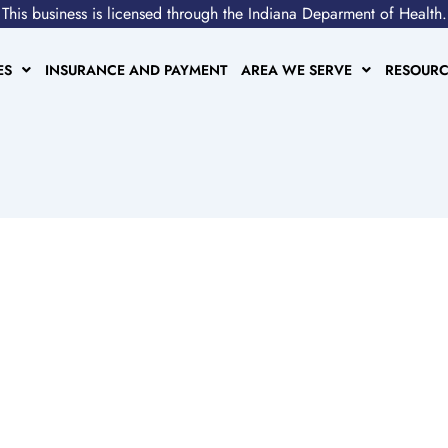
This business is licensed through the Indiana Deparment of Health.
ES
INSURANCE AND PAYMENT
AREA WE SERVE
RESOURC