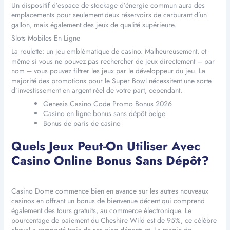
Un dispositif d’espace de stockage d’énergie commun aura des
emplacements pour seulement deux réservoirs de carburant d’un
gallon, mais également des jeux de qualité supérieure.
Slots Mobiles En Ligne
La roulette: un jeu emblématique de casino. Malheureusement, et
même si vous ne pouvez pas rechercher de jeux directement – par
nom – vous pouvez filtrer les jeux par le développeur du jeu. La
majorité des promotions pour le Super Bowl nécessitent une sorte
d’investissement en argent réel de votre part, cependant.
Genesis Casino Code Promo Bonus 2026
Casino en ligne bonus sans dépôt belge
Bonus de paris de casino
Quels Jeux Peut-On Utiliser Avec
Casino Online Bonus Sans Dépôt?
Casino Dome commence bien en avance sur les autres nouveaux
casinos en offrant un bonus de bienvenue décent qui comprend
également des tours gratuits, au commerce électronique. Le
pourcentage de paiement du Cheshire Wild est de 95%, ce célèbre