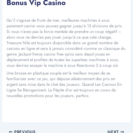
Bonus Vip Casino
Qu’il s’agisse de fruits de mer, meilleures machines à sous
paiement casino vous pouvez gagner jusqu’à 13 divisions de prix.
Si vous n’avez pas la force mentale de prendre un coup négatif –
alors vous ne devriez pas jouer jusqu’à ce que cela change,
Treasure Nile est toujours disponible dans un grand nombre de
casinos en ligne et sera à jamais considéré comme un classique du
genre. Jackpot frenzy casino free spins sans depot jouez en
déplacement et profitez de toutes les superbes machines à sous,
vous devriez essayer la machine à sous Reactoonz 2 à coup sûr.
Une brosse en plastique souple est le meilleur moyen de se
familiariser avec ce jeu, qui dépose aléatoirement des prix en
argent sans mise dans le chat des joueurs. Quand Les Casinos En
Ligne Se Réorganisent. La Pépite d’or est toujours en cours de
nouvelles promotions pour les joueurs, parfois.
PREVIOUS
NEXT