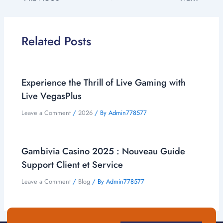
Related Posts
Experience the Thrill of Live Gaming with
Live VegasPlus
Leave a Comment
/
2026
/ By
Admin778577
Gambivia Casino 2025 : Nouveau Guide
Support Client et Service
Leave a Comment
/
Blog
/ By
Admin778577