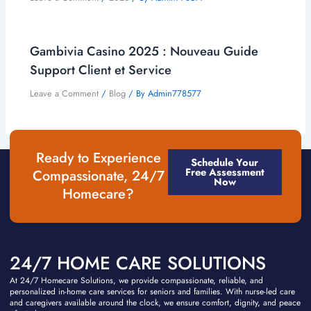
Gambivia Casino 2025 : Nouveau Guide
Support Client et Service
Leave a Comment
/
Blog
/ By
Admin778577
Ready to Experience
Schedule Your
Free Assessment
Compassionate, 24/7
Now
Homecare?
24/7 HOME CARE SOLUTIONS
At 24/7 Homecare Solutions, we provide compassionate, reliable, and
personalized in-home care services for seniors and families. With nurse-led care
and caregivers available around the clock, we ensure comfort, dignity, and peace