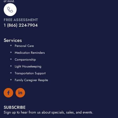
of mind.
FREE ASSESSMENT
1 (866) 224-7904
Services
Personal Care
Medication Reminders
Companionship
Light Housekeeping
Transportation Support
Family Caregiver Respite
F
L
a
i
c
n
e
k
b
e
SUBSCRIBE
o
d
Sign up to hear from us about specials, sales, and events.
o
i