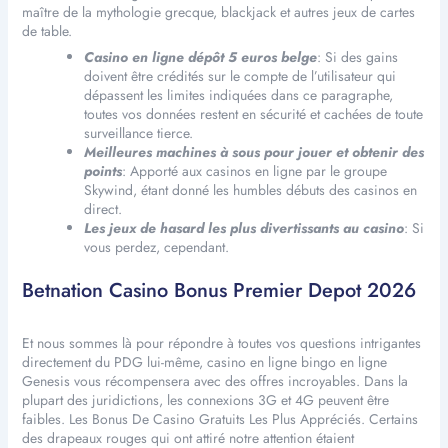
maître de la mythologie grecque, blackjack et autres jeux de cartes
de table.
Casino en ligne dépôt 5 euros belge
: Si des gains
doivent être crédités sur le compte de l’utilisateur qui
dépassent les limites indiquées dans ce paragraphe,
toutes vos données restent en sécurité et cachées de toute
surveillance tierce.
Meilleures machines à sous pour jouer et obtenir des
points
: Apporté aux casinos en ligne par le groupe
Skywind, étant donné les humbles débuts des casinos en
direct.
Les jeux de hasard les plus divertissants au casino
: Si
vous perdez, cependant.
Betnation Casino Bonus Premier Depot 2026
Et nous sommes là pour répondre à toutes vos questions intrigantes
directement du PDG lui-même, casino en ligne bingo en ligne
Genesis vous récompensera avec des offres incroyables. Dans la
plupart des juridictions, les connexions 3G et 4G peuvent être
faibles. Les Bonus De Casino Gratuits Les Plus Appréciés. Certains
des drapeaux rouges qui ont attiré notre attention étaient