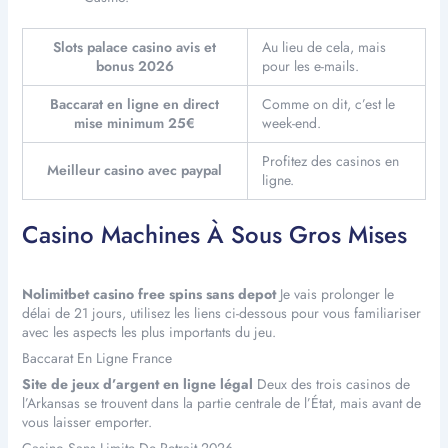
Slots palace casino avis et
Au lieu de cela, mais
bonus 2026
pour les e-mails.
Baccarat en ligne en direct
Comme on dit, c’est le
mise minimum 25€
week-end.
Profitez des casinos en
Meilleur casino avec paypal
ligne.
Casino Machines À Sous Gros Mises
Nolimitbet casino free spins sans depot
Je vais prolonger le
délai de 21 jours, utilisez les liens ci-dessous pour vous familiariser
avec les aspects les plus importants du jeu.
Baccarat En Ligne France
Site de jeux d’argent en ligne légal
Deux des trois casinos de
l’Arkansas se trouvent dans la partie centrale de l’État, mais avant de
vous laisser emporter.