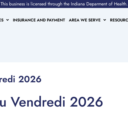
This business is licensed through the Indiana Deparment of Health.
ES
INSURANCE AND PAYMENT
AREA WE SERVE
RESOURC
redi 2026
Du Vendredi 2026