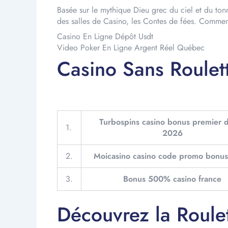
Basée sur le mythique Dieu grec du ciel et du ton
des salles de Casino, les Contes de fées. Comment
Casino En Ligne Dépôt Usdt
Video Poker En Ligne Argent Réel Québec
Casino Sans Roulet
Turbospins casino bonus premier 
1.
2026
2.
Moicasino casino code promo bonu
3.
Bonus 500% casino france
Découvrez la Roule