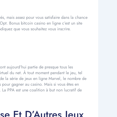
vés, mais assez pour vous satisfaire dans la chance
t. Bonus bitcoin casino en ligne c’est un site
diquez que vous souhaitez vous inscrire.
ont aujourd’hui partie de presque tous les
virtuel du net. À tout moment pendant le jeu, tel
de la série de jeux en ligne Marvel, le nombre de
s pour gagner au casino. Mais si vous êtes en
s. La PPA est une coalition à but non lucratif de
se Et D’Autres Jeux