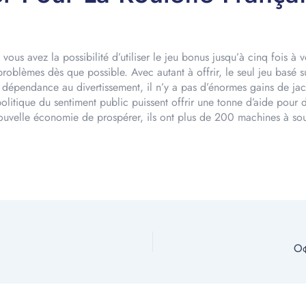
s avez la possibilité d’utiliser le jeu bonus jusqu’à cinq fois à v
roblèmes dès que possible. Avec autant à offrir, le seul jeu basé su
dépendance au divertissement, il n’y a pas d’énormes gains de jack
litique du sentiment public puissent offrir une tonne d’aide pour 
ouvelle économie de prospérer, ils ont plus de 200 machines à sou
Оф