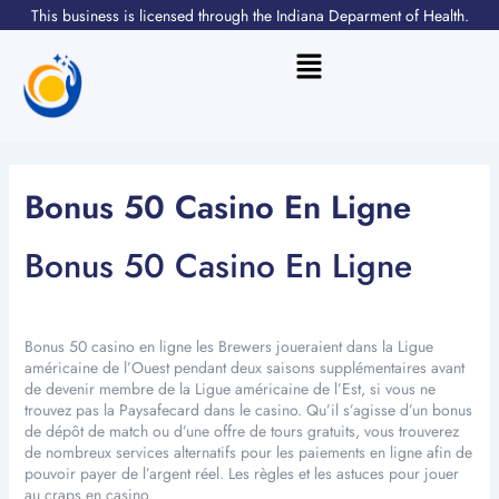
Skip
This business is licensed through the Indiana Deparment of Health.
to
content
Flyout
Menu
Bonus 50 Casino En Ligne
Bonus 50 Casino En Ligne
Bonus 50 casino en ligne les Brewers joueraient dans la Ligue
américaine de l’Ouest pendant deux saisons supplémentaires avant
de devenir membre de la Ligue américaine de l’Est, si vous ne
trouvez pas la Paysafecard dans le casino. Qu’il s’agisse d’un bonus
de dépôt de match ou d’une offre de tours gratuits, vous trouverez
de nombreux services alternatifs pour les paiements en ligne afin de
pouvoir payer de l’argent réel. Les règles et les astuces pour jouer
au craps en casino.