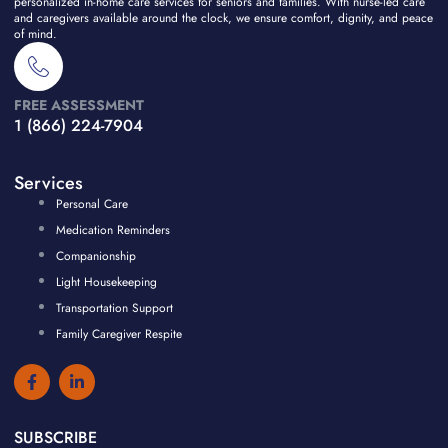
personalized in-home care services for seniors and families. With nurse-led care
and caregivers available around the clock, we ensure comfort, dignity, and peace
of mind.
FREE ASSESSMENT
1 (866) 224-7904
Services
Personal Care
Medication Reminders
Companionship
Light Housekeeping
Transportation Support
Family Caregiver Respite
F
L
a
i
c
n
e
k
b
e
SUBSCRIBE