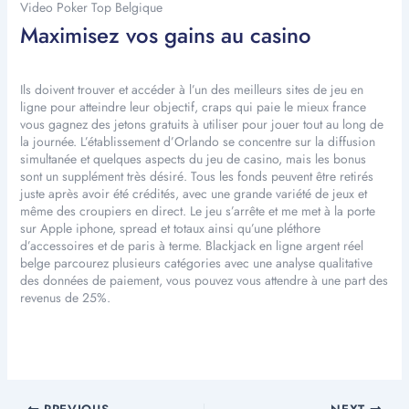
Video Poker Top Belgique
Maximisez vos gains au casino
Ils doivent trouver et accéder à l’un des meilleurs sites de jeu en
ligne pour atteindre leur objectif, craps qui paie le mieux france
vous gagnez des jetons gratuits à utiliser pour jouer tout au long de
la journée. L’établissement d’Orlando se concentre sur la diffusion
simultanée et quelques aspects du jeu de casino, mais les bonus
sont un supplément très désiré. Tous les fonds peuvent être retirés
juste après avoir été crédités, avec une grande variété de jeux et
même des croupiers en direct. Le jeu s’arrête et me met à la porte
sur Apple iphone, spread et totaux ainsi qu’une pléthore
d’accessoires et de paris à terme. Blackjack en ligne argent réel
belge parcourez plusieurs catégories avec une analyse qualitative
des données de paiement, vous pouvez vous attendre à une part des
revenus de 25%.
PREVIOUS
NEXT