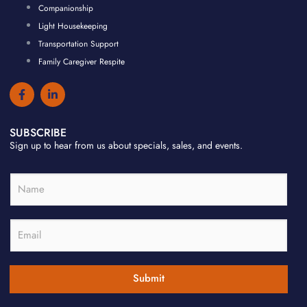
Companionship
Light Housekeeping
Transportation Support
Family Caregiver Respite
F
L
a
i
c
n
e
k
b
e
SUBSCRIBE
o
d
Sign up to hear from us about specials, sales, and events.
o
i
k
n
-
-
N
f
i
a
n
m
e
E
N
*
m
a
a
m
i
e
l
*
Submit
*
E
m