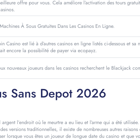
meilleure offre pour vous. Cela améliore l’activation des tours gra
casinos.
Machines À Sous Gratuites Dans Les Casinos En Ligne.
in Casino est lié à d’autres casinos en ligne listés ci-dessous et s
vait encore la possibilité de payer via ecopayz.
x nouveaux joueurs dans les casinos recherchent le Blackjack comm
us Sans Depot 2026
rgent l’endroit où le meurtre a eu lieu et l’arme qui a été utilisée
es versions traditionnelles, il existe de nombreuses autres raisons 
er lorsque vous êtes un joueur de longue date du casino et que vo