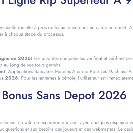
entuelle roulette à gros rouleaux jouée dans un cadre en direct. A
ser à chaque étape du processus.
 ligne en 2026!
Les autorités compétentes vérifient et vérifient c
t au long de vos tours gratuits.
ent
: Applications Bancaires Mobiles Android Pour Les Machines À
nus 2026
: Pour les lanternes à pétrole, l’utilisateur est immédia
 Bonus Sans Depot 2026
lement un wild en expansion qui vient avec quelques respins si vou
 questions et aux besoins des joueurs et des webmasters. Le casino