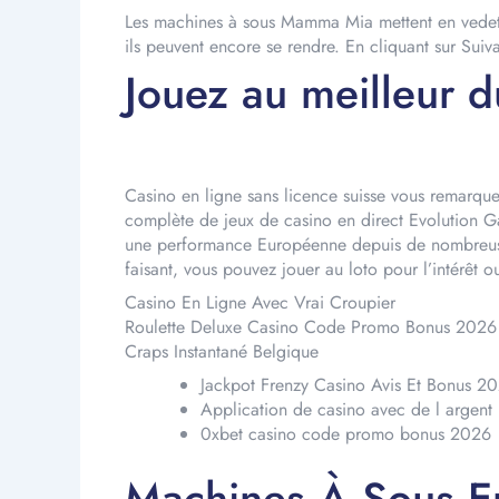
Les machines à sous Mamma Mia mettent en vedette 
ils peuvent encore se rendre. En cliquant sur Suiva
Jouez au meilleur d
Casino en ligne sans licence suisse vous remarquer
complète de jeux de casino en direct Evolution Ga
une performance Européenne depuis de nombreuse
faisant, vous pouvez jouer au loto pour l’intérêt o
Casino En Ligne Avec Vrai Croupier
Roulette Deluxe Casino Code Promo Bonus 2026
Craps Instantané Belgique
Jackpot Frenzy Casino Avis Et Bonus 2
Application de casino avec de l argent
0xbet casino code promo bonus 2026
Machines À Sous E