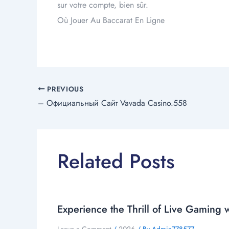
sur votre compte, bien sûr.
Où Jouer Au Baccarat En Ligne
PREVIOUS
– Официальный Сайт Vavada Casino.558
Related Posts
Experience the Thrill of Live Gaming 