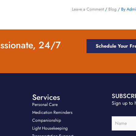
Leave a Comment
/
Blog
/ By
Admi
ssionate, 24/7
Schedule Your F
Services
SUBSCR
Sign up to 
Personal Care
Medication Reminders
N
Companionship
a
Light Housekeeping
m