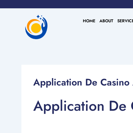
Skip
to
content
HOME
ABOUT
SERVIC
Application De Casino
Application De