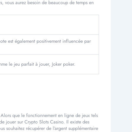
tuits, vous aurez besoin de beaucoup de temps en
a note est également positivement influencée par
e le jeu parfait à jouer, Joker poker.
. Alors que le fonctionnement en ligne de jeux tels
de jouer sur Crypto Slots Casino. Il existe des
us souhaitez récupérer de l’argent supplémentaire