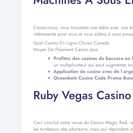
Croyez-nous, vous trouverez une table avec une év
intéressante pour vous et vous aidera à vous amu
Quel Casino En Ligne Choisir Canada
Moyen De Paiement Casino Jeux
Profitez des casinos de baccara en
un multiplicateur qui peut augmenter tou
Application de casino avec de l arg
Oceanbets Casino Code Promo Bo
Ruby Vegas Casino
Ceci conclut notre revue du Casino Magic Red, seu
les tombeaux des pharaons, mais qui répondent aux