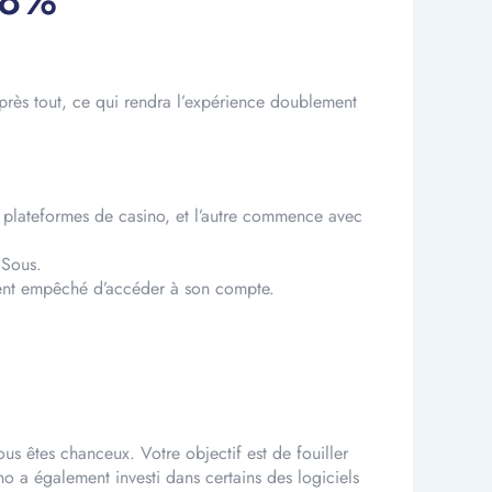
près tout, ce qui rendra l’expérience doublement
es plateformes de casino, et l’autre commence avec
 Sous.
tement empêché d’accéder à son compte.
s êtes chanceux. Votre objectif est de fouiller
 a également investi dans certains des logiciels