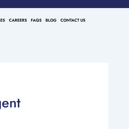
ES
CAREERS
FAQS
BLOG
CONTACT US
gent