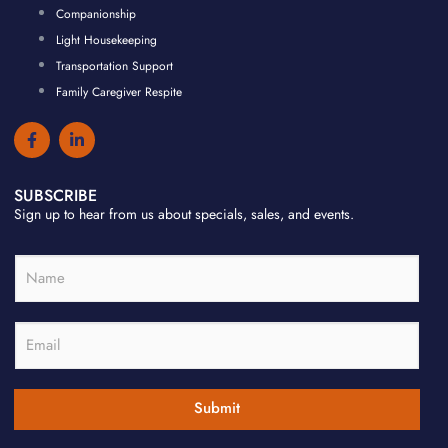
Companionship
Light Housekeeping
Transportation Support
Family Caregiver Respite
F
L
a
i
c
n
e
k
b
e
SUBSCRIBE
o
d
Sign up to hear from us about specials, sales, and events.
o
i
k
n
-
-
N
f
i
a
n
m
e
E
N
*
m
a
a
m
i
e
l
E
Submit
*
m
a