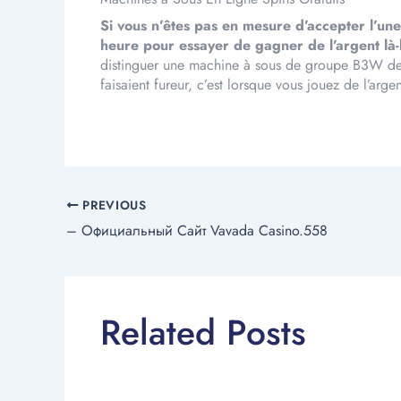
Si vous n’êtes pas en mesure d’accepter l’une
heure pour essayer de gagner de l’argent là
distinguer une machine à sous de groupe B3W de la
faisaient fureur, c’est lorsque vous jouez de l’arg
PREVIOUS
– Официальный Сайт Vavada Casino.558
Related Posts