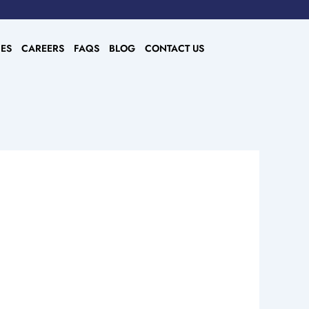
ES
CAREERS
FAQS
BLOG
CONTACT US