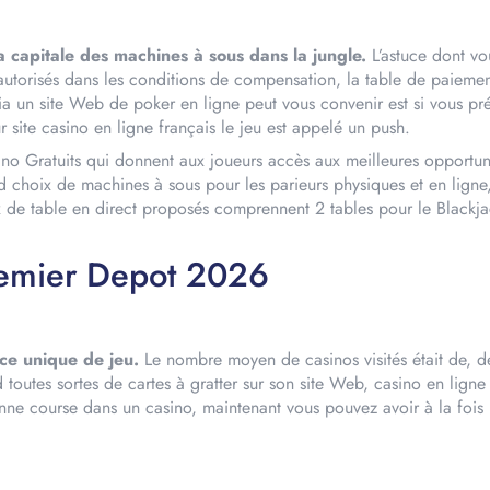
a capitale des machines à sous dans la jungle.
L’astuce dont v
utorisés dans les conditions de compensation, la table de paieme
ia un site Web de poker en ligne peut vous convenir est si vous pré
ur site casino en ligne français le jeu est appelé un push.
no Gratuits qui donnent aux joueurs accès aux meilleures opportun
 choix de machines à sous pour les parieurs physiques et en ligne
 de table en direct proposés comprennent 2 tables pour le Blackjac
remier Depot 2026
nce unique de jeu.
Le nombre moyen de casinos visités était de, des
nd toutes sortes de cartes à gratter sur son site Web, casino en lign
nne course dans un casino, maintenant vous pouvez avoir à la fois 