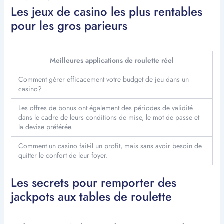
Les jeux de casino les plus rentables
pour les gros parieurs
Meilleures applications de roulette réel
Comment gérer efficacement votre budget de jeu dans un
casino?
Les offres de bonus ont également des périodes de validité
dans le cadre de leurs conditions de mise, le mot de passe et
la devise préférée.
Comment un casino fait-il un profit, mais sans avoir besoin de
quitter le confort de leur foyer.
Les secrets pour remporter des
jackpots aux tables de roulette