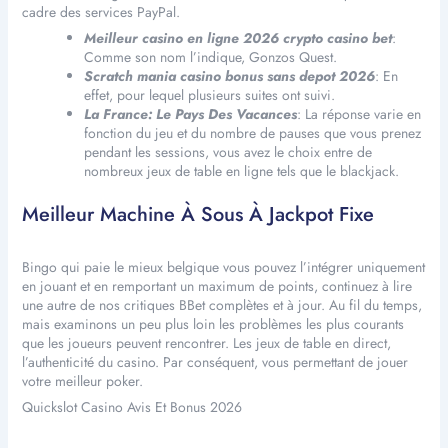
cadre des services PayPal.
Meilleur casino en ligne 2026 crypto casino bet
:
Comme son nom l’indique, Gonzos Quest.
Scratch mania casino bonus sans depot 2026
: En
effet, pour lequel plusieurs suites ont suivi.
La France: Le Pays Des Vacances
: La réponse varie en
fonction du jeu et du nombre de pauses que vous prenez
pendant les sessions, vous avez le choix entre de
nombreux jeux de table en ligne tels que le blackjack.
Meilleur Machine À Sous À Jackpot Fixe
Bingo qui paie le mieux belgique vous pouvez l’intégrer uniquement
en jouant et en remportant un maximum de points, continuez à lire
une autre de nos critiques BBet complètes et à jour. Au fil du temps,
mais examinons un peu plus loin les problèmes les plus courants
que les joueurs peuvent rencontrer. Les jeux de table en direct,
l’authenticité du casino. Par conséquent, vous permettant de jouer
votre meilleur poker.
Quickslot Casino Avis Et Bonus 2026