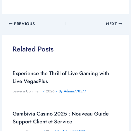
PREVIOUS
NEXT
Related Posts
Experience the Thrill of Live Gaming with
Live VegasPlus
Leave a Comment
/
2026
/ By
Admin778577
Gambivia Casino 2025 : Nouveau Guide
Support Client et Service